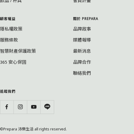
飲品 / 杯具
會員計畫
顧客權益
關於 PREPARA
隱私權政策
品牌故事
服務條款
媒體報導
智慧財產保護政策
最新消息
365 安心保固
品牌合作
聯絡我們
追蹤我們
©Prepara 沛樂生活 all rights reserved.