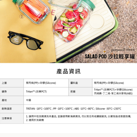
PREPARA SALAD POD 沙拉輕享罐